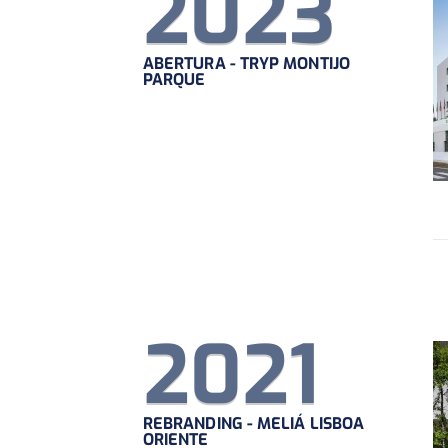
2023
ABERTURA - TRYP MONTIJO
PARQUE
2021
REBRANDING - MELIÁ LISBOA
ORIENTE