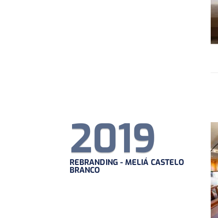
2019
REBRANDING - MELIÁ CASTELO
BRANCO