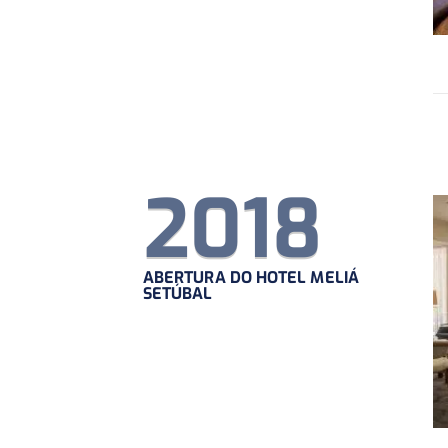
2018
ABERTURA DO HOTEL MELIÁ
SETÚBAL