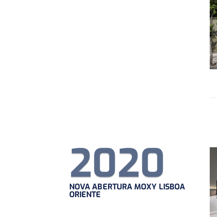
2020
NOVA ABERTURA MOXY LISBOA
ORIENTE