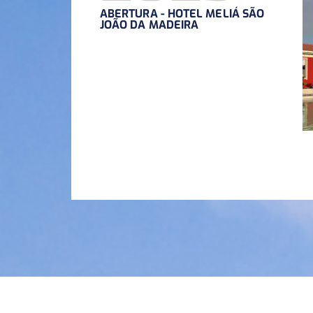
ABERTURA - HOTEL MELIÁ SÃO
JOÃO DA MADEIRA