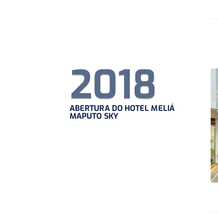
2018
ABERTURA DO HOTEL MELIÁ
MAPUTO SKY