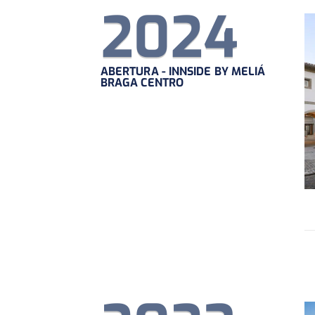
2024
ABERTURA - INNSIDE BY MELIÁ
BRAGA CENTRO