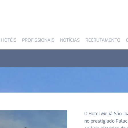
 HOTÉIS
PROFISSIONAIS
NOTÍCIAS
RECRUTAMENTO
O Hotel Meliá São Jo
no prestigiado Palac