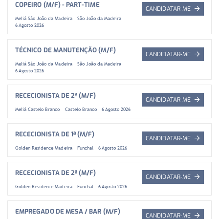
COPEIRO (M/F) - PART-TIME
CANDIDATAR-ME
Meliá São João da Madeira
São João da Madeira
6 Agosto 2026
TÉCNICO DE MANUTENÇÃO (M/F)
CANDIDATAR-ME
Meliá São João da Madeira
São João da Madeira
6 Agosto 2026
RECECIONISTA DE 2ª (M/F)
CANDIDATAR-ME
Meliá Castelo Branco
Castelo Branco
6 Agosto 2026
RECECIONISTA DE 1ª (M/F)
CANDIDATAR-ME
Golden Residence Madeira
Funchal
6 Agosto 2026
RECECIONISTA DE 2ª (M/F)
CANDIDATAR-ME
Golden Residence Madeira
Funchal
6 Agosto 2026
EMPREGADO DE MESA / BAR (M/F)
CANDIDATAR-ME