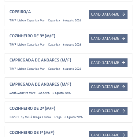
COPEIRO/A
CANDIDATAR-ME
TRYP Lisboa Caparica Mar
Caparica
6 Agosto 2026
COZINHEIRO DE 3ª (M/F)
CANDIDATAR-ME
TRYP Lisboa Caparica Mar
Caparica
6 Agosto 2026
EMPREGADA DE ANDARES (M/F)
CANDIDATAR-ME
TRYP Lisboa Caparica Mar
Caparica
6 Agosto 2026
EMPREGADA DE ANDARES (M/F)
CANDIDATAR-ME
Meliá Madeira Mare
Madeira
6 Agosto 2026
COZINHEIRO DE 2ª (M/F)
CANDIDATAR-ME
INNSiDE by Meliá Braga Centro
Braga
6 Agosto 2026
COZINHEIRO DE 1ª (M/F)
CANDIDATAR-ME