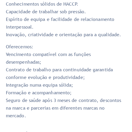
Conhecimentos sólidos de HACCP.
Capacidade de trabalhar sob pressão.
Espírito de equipa e facilidade de relacionamento
interpessoal.
Inovação, criatividade e orientação para a qualidade.
Oferecemos:
Vencimento compatível com as funções
desempenhadas;
Contrato de trabalho para continuidade garantida
conforme evolução e produtividade;
Integração numa equipa sólida;
Formação e acompanhamento;
Seguro de saúde após 3 meses de contrato, descontos
na marca e parcerias em diferentes marcas no
mercado.