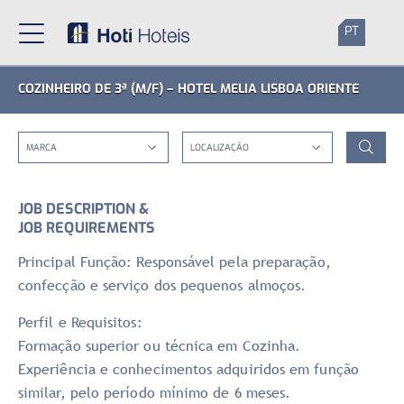
PT
COZINHEIRO DE 3ª (M/F) – HOTEL MELIA LISBOA ORIENTE
JOB DESCRIPTION &
JOB REQUIREMENTS
Principal Função: Responsável pela preparação,
confecção e serviço dos pequenos almoços.
Perfil e Requisitos:
Formação superior ou técnica em Cozinha.
Experiência e conhecimentos adquiridos em função
similar, pelo período mínimo de 6 meses.