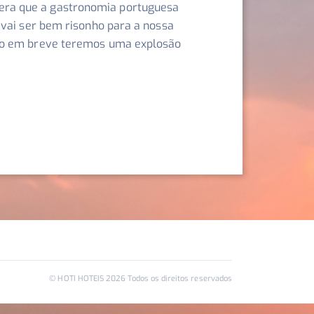
era que a gastronomia portuguesa
 vai ser bem risonho para a nossa
ito em breve teremos uma explosão
© HOTI HOTEIS
2026
Todos os direitos reservados