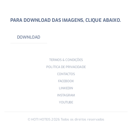
PARA DOWNLOAD DAS IMAGENS, CLIQUE ABAIXO.
DOWNLOAD
TERMOS & CONDIÇÕES
POLÍTICA DE PRIVACIDADE
CONTACTOS
FACEBOOK
LINKEDIN
INSTAGRAM
YOUTUBE
© HOTI HOTEIS
2026
Todos os direitos reservados