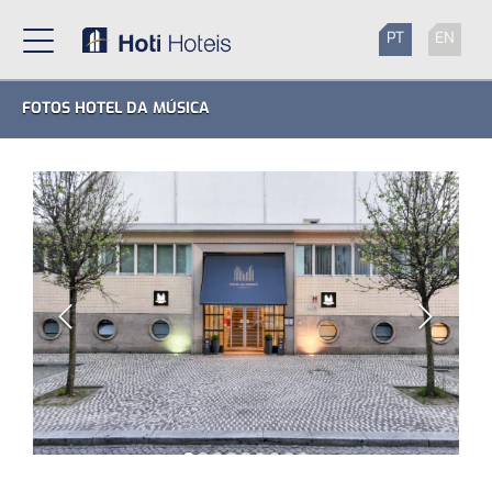
PT
EN
FOTOS HOTEL DA MÚSICA