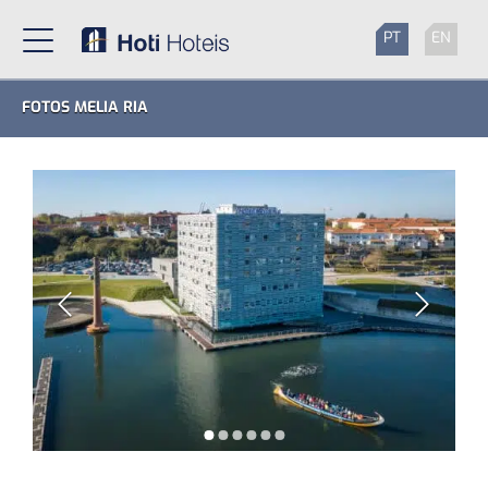
PT
EN
FOTOS MELIA RIA