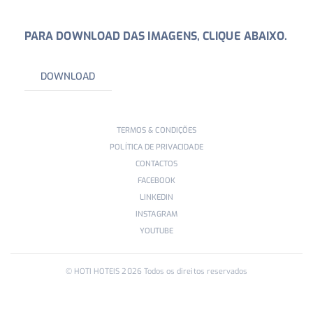
PARA DOWNLOAD DAS IMAGENS, CLIQUE ABAIXO.
DOWNLOAD
TERMOS & CONDIÇÕES
POLÍTICA DE PRIVACIDADE
CONTACTOS
FACEBOOK
LINKEDIN
INSTAGRAM
YOUTUBE
© HOTI HOTEIS
2026
Todos os direitos reservados