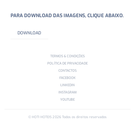
PARA DOWNLOAD DAS IMAGENS, CLIQUE ABAIXO.
DOWNLOAD
TERMOS & CONDIÇÕES
POLÍTICA DE PRIVACIDADE
CONTACTOS
FACEBOOK
LINKEDIN
INSTAGRAM
YOUTUBE
© HOTI HOTEIS
2026
Todos os direitos reservados