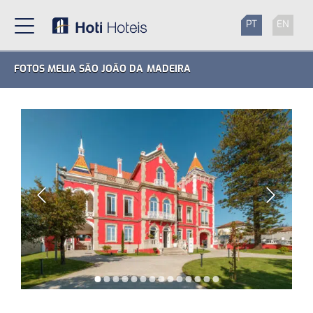
PT
EN
FOTOS MELIA SÃO JOÃO DA MADEIRA