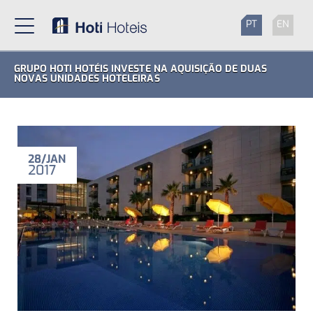
PT
EN
GRUPO HOTI HOTÉIS INVESTE NA AQUISIÇÃO DE DUAS
NOVAS UNIDADES HOTELEIRAS
28
JAN
2017