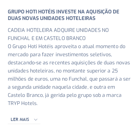
GRUPO HOTI HOTÉIS INVESTE NA AQUISIÇÃO DE
DUAS NOVAS UNIDADES HOTELEIRAS
CADEIA HOTELEIRA ADQUIRE UNIDADES NO
FUNCHAL E EM CASTELO BRANCO
O Grupo Hoti Hotéis aproveita o atual momento do
mercado para fazer investimentos seletivos,
destacando-se as recentes aquisições de duas novas
unidades hoteleiras, no montante superior a 25
milhões de euros, uma no Funchal, que passará a ser
a segunda unidade naquela cidade, e outra em
Castelo Branco, já gerida pelo grupo sob a marca
TRYP Hotels.
LER MAIS