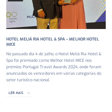
HOTEL MELIÁ RIA HOTEL & SPA – MELHOR HOTEL
MICE
No passado dia 4 de julho, o Hotel Meliá Ria Hotel &
Spa foi premiado como Melhor Hotel MICE nos
prémios Portugal Travel Awards 2024, onde foram
anunciados os vencedores em várias categorias do
setor turístico nacional.
LER MAIS