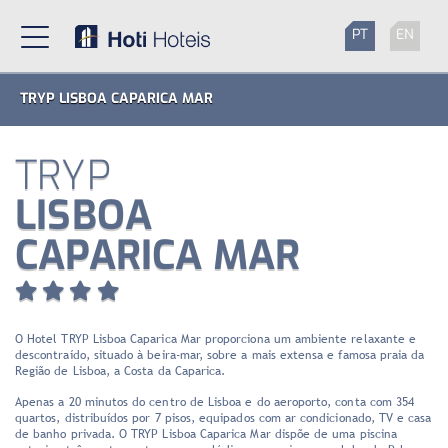
PT
EN
TRYP LISBOA CAPARICA MAR
TRYP
LISBOA
CAPARICA MAR
O Hotel TRYP Lisboa Caparica Mar proporciona um ambiente relaxante e
descontraído, situado à beira-mar, sobre a mais extensa e famosa praia da
Região de Lisboa, a Costa da Caparica.
Apenas a 20 minutos do centro de Lisboa e do aeroporto, conta com 354
quartos, distribuídos por 7 pisos, equipados com ar condicionado, TV e casa
de banho privada. O TRYP Lisboa Caparica Mar dispõe de uma piscina