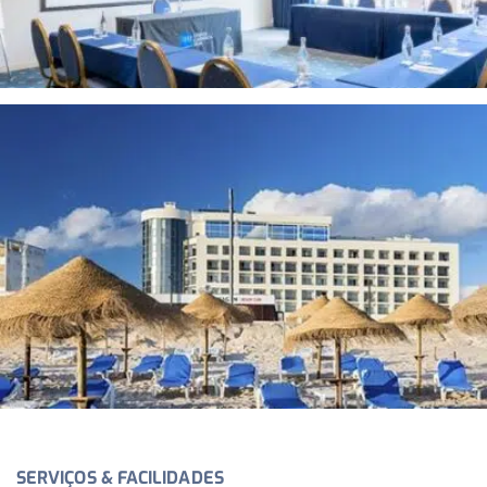
SERVIÇOS & FACILIDADES