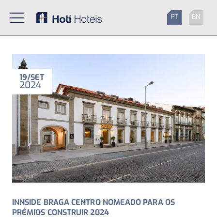
PT
EN
19
SET
2024
INNSIDE BRAGA CENTRO NOMEADO PARA OS
PRÉMIOS CONSTRUIR 2024