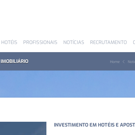
 HOTÉIS
PROFISSIONAIS
NOTÍCIAS
RECRUTAMENTO
IMOBILIÁRIO
Home
Notí
INVESTIMENTO EM HOTÉIS E APOST