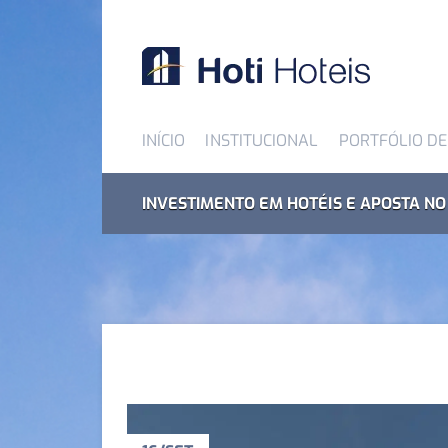
INÍCIO
INSTITUCIONAL
PORTFÓLIO DE
INVESTIMENTO EM HOTÉIS E APOSTA NO 