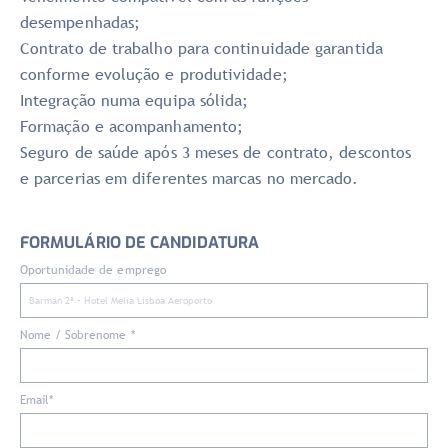
desempenhadas;
Contrato de trabalho para continuidade garantida
conforme evolução e produtividade;
Integração numa equipa sólida;
Formação e acompanhamento;
Seguro de saúde após 3 meses de contrato, descontos
e parcerias em diferentes marcas no mercado.
FORMULÁRIO DE CANDIDATURA
Oportunidade de emprego
Nome / Sobrenome *
Email*