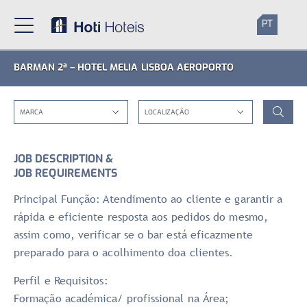
PT
BARMAN 2ª – HOTEL MELIA LISBOA AEROPORTO
JOB DESCRIPTION &
JOB REQUIREMENTS
Principal Função: Atendimento ao cliente e garantir a
rápida e eficiente resposta aos pedidos do mesmo,
assim como, verificar se o bar está eficazmente
preparado para o acolhimento doa clientes.
Perfil e Requisitos:
Formação académica/ profissional na Área;