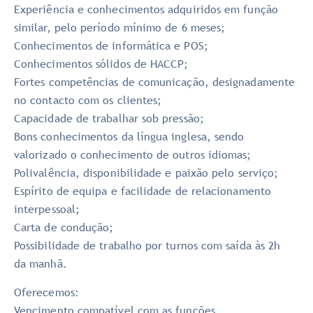
Experiência e conhecimentos adquiridos em função
similar, pelo período mínimo de 6 meses;
Conhecimentos de informática e POS;
Conhecimentos sólidos de HACCP;
Fortes competências de comunicação, designadamente
no contacto com os clientes;
Capacidade de trabalhar sob pressão;
Bons conhecimentos da língua inglesa, sendo
valorizado o conhecimento de outros idiomas;
Polivalência, disponibilidade e paixão pelo serviço;
Espírito de equipa e facilidade de relacionamento
interpessoal;
Carta de condução;
Possibilidade de trabalho por turnos com saída às 2h
da manhã.
Oferecemos:
Vencimento compatível com as funções