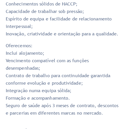
Conhecimentos sólidos de HACCP;
Capacidade de trabalhar sob pressão;
Espírito de equipa e facilidade de relacionamento
interpessoal;
Inovação, criatividade e orientação para a qualidade.
Oferecemos:
Inclui alojamento;
Vencimento compatível com as funções
desempenhadas;
Contrato de trabalho para continuidade garantida
conforme evolução e produtividade;
Integração numa equipa sólida;
Formação e acompanhamento.
Seguro de saúde após 3 meses de contrato, descontos
e parcerias em diferentes marcas no mercado.