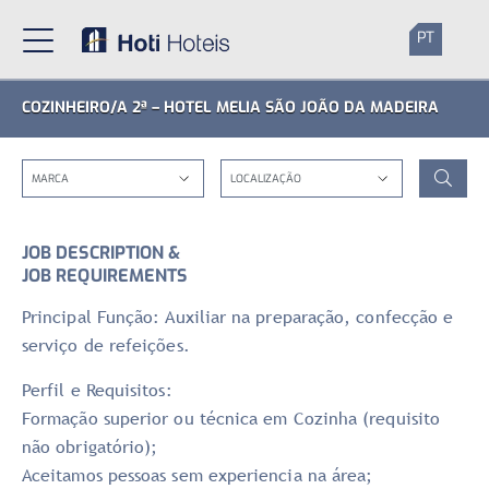
PT
COZINHEIRO/A 2ª – HOTEL MELIA SÃO JOÃO DA MADEIRA
JOB DESCRIPTION &
JOB REQUIREMENTS
Principal Função: Auxiliar na preparação, confecção e
serviço de refeições.
Perfil e Requisitos:
Formação superior ou técnica em Cozinha (requisito
não obrigatório);
Aceitamos pessoas sem experiencia na área;