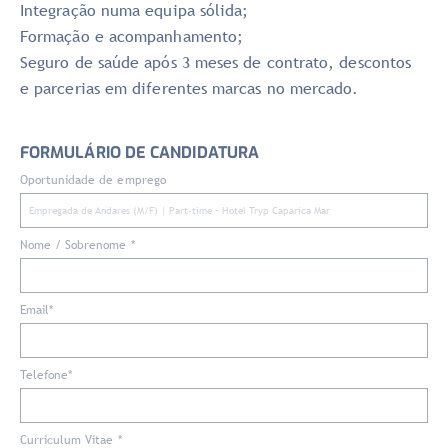
Integração numa equipa sólida;
Formação e acompanhamento;
Seguro de saúde após 3 meses de contrato, descontos
e parcerias em diferentes marcas no mercado.
FORMULÁRIO DE CANDIDATURA
Oportunidade de emprego
Nome / Sobrenome *
Email*
Telefone*
Curriculum Vitae *