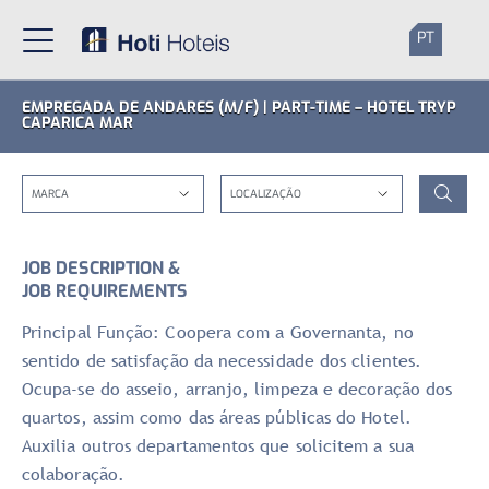
PT
EMPREGADA DE ANDARES (M/F) | PART-TIME – HOTEL TRYP
CAPARICA MAR
JOB DESCRIPTION &
JOB REQUIREMENTS
Principal Função: Coopera com a Governanta, no
sentido de satisfação da necessidade dos clientes.
Ocupa-se do asseio, arranjo, limpeza e decoração dos
quartos, assim como das áreas públicas do Hotel.
Auxilia outros departamentos que solicitem a sua
colaboração.