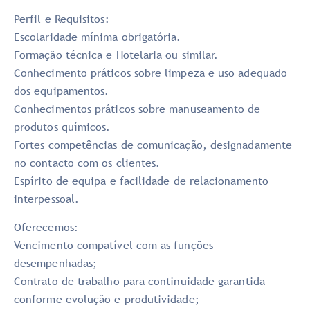
Perfil e Requisitos:
Escolaridade mínima obrigatória.
Formação técnica e Hotelaria ou similar.
Conhecimento práticos sobre limpeza e uso adequado
dos equipamentos.
Conhecimentos práticos sobre manuseamento de
produtos químicos.
Fortes competências de comunicação, designadamente
no contacto com os clientes.
Espírito de equipa e facilidade de relacionamento
interpessoal.
Oferecemos:
Vencimento compatível com as funções
desempenhadas;
Contrato de trabalho para continuidade garantida
conforme evolução e produtividade;