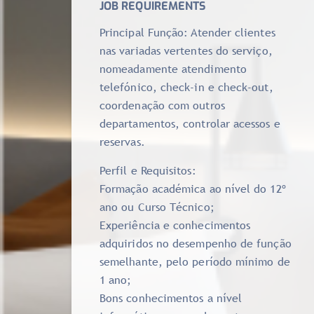
JOB REQUIREMENTS
Principal Função: Atender clientes
nas variadas vertentes do serviço,
nomeadamente atendimento
telefónico, check-in e check-out,
coordenação com outros
departamentos, controlar acessos e
reservas.
Perfil e Requisitos:
Formação académica ao nível do 12º
ano ou Curso Técnico;
Experiência e conhecimentos
adquiridos no desempenho de função
semelhante, pelo período mínimo de
1 ano;
Bons conhecimentos a nível