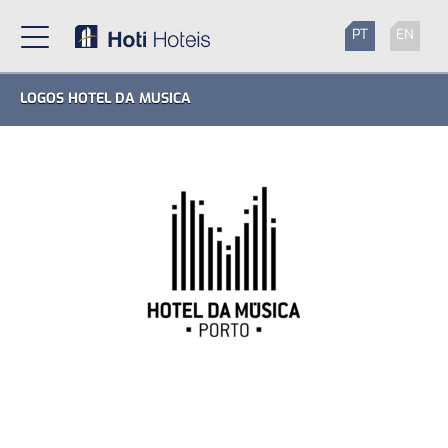
PT
EN
LOGOS HOTEL DA MUSICA