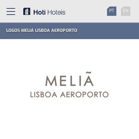
PT
EN
LOGOS MELIÁ LISBOA AEROPORTO