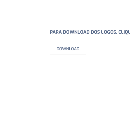
PARA DOWNLOAD DOS LOGOS, CLIQU
DOWNLOAD