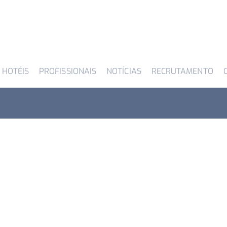
 HOTÉIS
PROFISSIONAIS
NOTÍCIAS
RECRUTAMENTO