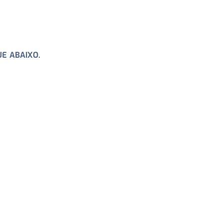
E ABAIXO.