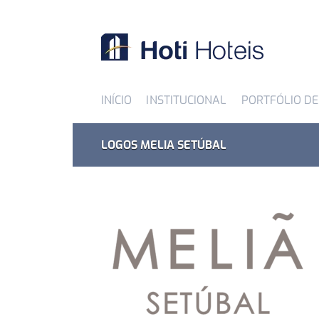
INÍCIO
INSTITUCIONAL
PORTFÓLIO DE
LOGOS MELIA SETÚBAL