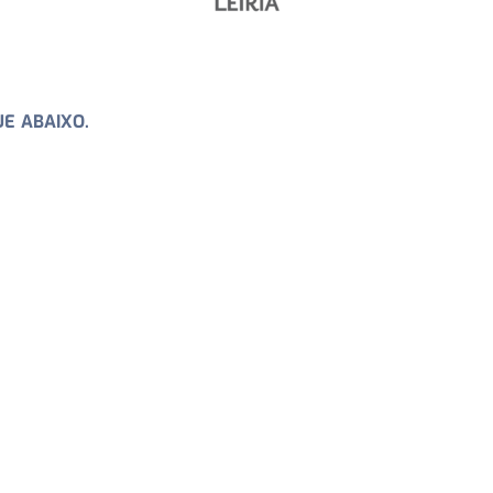
E ABAIXO.