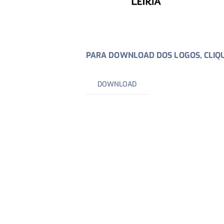
PARA DOWNLOAD DOS LOGOS, CLIQU
DOWNLOAD