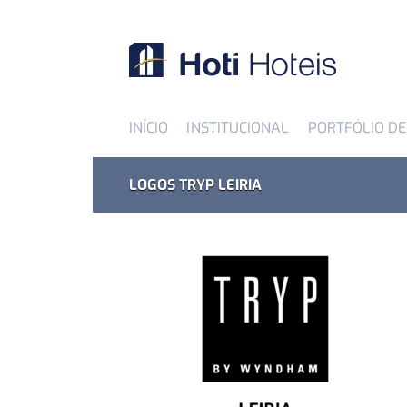
INÍCIO
INSTITUCIONAL
PORTFÓLIO DE
LOGOS TRYP LEIRIA