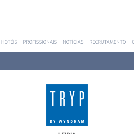
 HOTÉIS
PROFISSIONAIS
NOTÍCIAS
RECRUTAMENTO