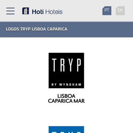
PT
EN
LOGOS TRYP LISBOA CAPARICA