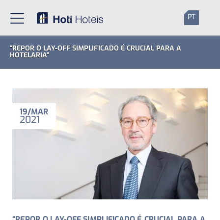
PT
“REPOR O LAY-OFF SIMPLIFICADO É CRUCIAL PARA A
HOTELARIA”
19
MAR
2021
“REPOR O LAY-OFF SIMPLIFICADO É CRUCIAL PARA A