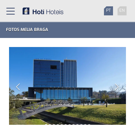
PT
EN
FOTOS MELIA BRAGA