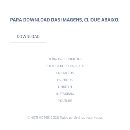
PARA DOWNLOAD DAS IMAGENS, CLIQUE ABAIXO.
DOWNLOAD
TERMOS & CONDIÇÕES
POLÍTICA DE PRIVACIDADE
CONTACTOS
FACEBOOK
LINKEDIN
INSTAGRAM
YOUTUBE
© HOTI HOTEIS
2026
Todos os direitos reservados