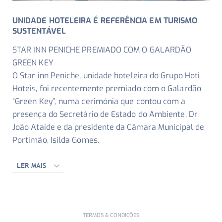
UNIDADE HOTELEIRA É REFERÊNCIA EM TURISMO
SUSTENTÁVEL
STAR INN PENICHE PREMIADO COM O GALARDÃO
GREEN KEY
O Star inn Peniche, unidade hoteleira do Grupo Hoti
Hoteis, foi recentemente premiado com o Galardão
“Green Key”, numa cerimónia que contou com a
presença do Secretário de Estado do Ambiente, Dr.
João Ataíde e da presidente da Câmara Municipal de
Portimão, Isilda Gomes.
LER MAIS
TERMOS & CONDIÇÕES